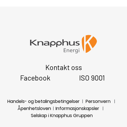
Kontakt oss
Facebook
ISO 9001
Handels- og betalingsbetingelser
Personvern
|
|
Åpenhetsloven
Informasjonskapsler
|
|
Selskap i Knapphus Gruppen