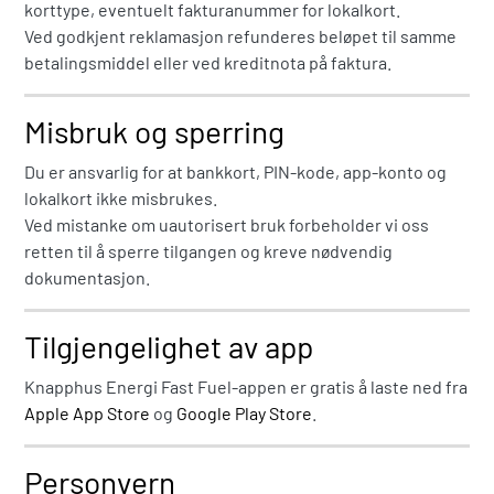
korttype, eventuelt fakturanummer for lokalkort.
Ved godkjent reklamasjon refunderes beløpet til samme
betalingsmiddel eller ved kreditnota på faktura.
Misbruk og sperring
Du er ansvarlig for at bankkort, PIN-kode, app-konto og
lokalkort ikke misbrukes.
Ved mistanke om uautorisert bruk forbeholder vi oss
retten til å sperre tilgangen og kreve nødvendig
dokumentasjon.
Tilgjengelighet av app
Knapphus Energi Fast Fuel-appen er gratis å laste ned fra
Apple App Store
og
Google Play Store
.
Personvern