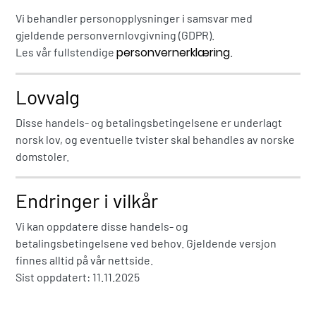
Vi behandler personopplysninger i samsvar med
gjeldende personvernlovgivning (GDPR).
personvernerklæring
Les vår fullstendige
.
Lovvalg
Disse handels- og betalingsbetingelsene er underlagt
norsk lov, og eventuelle tvister skal behandles av norske
domstoler.
Endringer i vilkår
Vi kan oppdatere disse handels- og
betalingsbetingelsene ved behov. Gjeldende versjon
finnes alltid på vår nettside.
Sist oppdatert: 11.11.2025