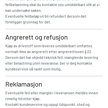
feilbelastning skal du kontakte oss umiddelbart slik at vi
kan undersøke saken.
Eventuelle feilbeløp vil bli refundert dersom det
foreligger grunnlag for det.
Angrerett og refusjon
Kjøp av drivstoff som leveres umiddelbart omfattes
normalt ikke av angrerett etter angrerettloven § 22.
Dersom det har skjedd teknisk feil, manglende levering
eller belastning uten leveranse, ber vi deg kontakte
kundeservice så raskt som mulig.
Reklamasjon
Eventuelle feil eller mangler i leveransen meldes innen
rimelig tid etter kjøp.
Kontakt kundeservice og oppgi tidspunkt, sted og